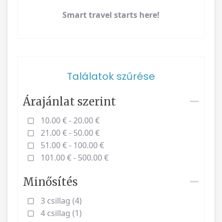
Smart travel starts here!
Találatok szűrése
Árajánlat szerint
10.00 € - 20.00 €
21.00 € - 50.00 €
51.00 € - 100.00 €
101.00 € - 500.00 €
Minősítés
3 csillag (4)
4 csillag (1)