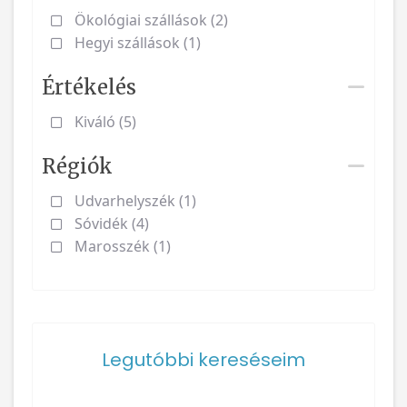
Ökológiai szállások (2)
Hegyi szállások (1)
Értékelés
Kiváló (5)
Régiók
Udvarhelyszék (1)
Sóvidék (4)
Marosszék (1)
Legutóbbi kereséseim