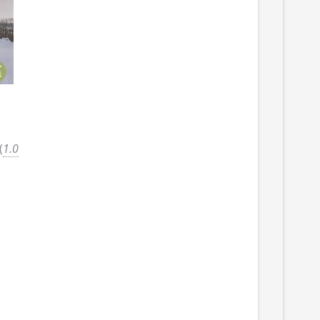
(
1.0