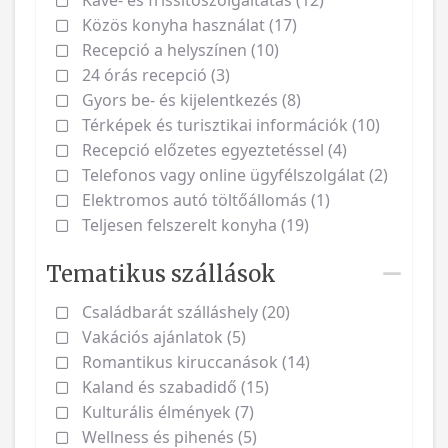
Közös konyha használat (17)
Recepció a helyszínen (10)
24 órás recepció (3)
Gyors be- és kijelentkezés (8)
Térképek és turisztikai információk (10)
Recepció előzetes egyeztetéssel (4)
Telefonos vagy online ügyfélszolgálat (2)
Elektromos autó töltőállomás (1)
Teljesen felszerelt konyha (19)
Tematikus szállások
Családbarát szálláshely (20)
Vakációs ajánlatok (5)
Romantikus kiruccanások (14)
Kaland és szabadidő (15)
Kulturális élmények (7)
Wellness és pihenés (5)