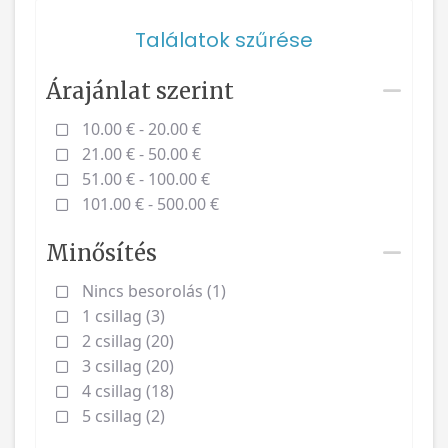
Találatok szűrése
Árajánlat szerint
10.00 € - 20.00 €
21.00 € - 50.00 €
51.00 € - 100.00 €
101.00 € - 500.00 €
Minősítés
Nincs besorolás (1)
1 csillag (3)
2 csillag (20)
3 csillag (20)
4 csillag (18)
5 csillag (2)