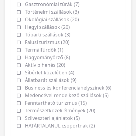
Gasztronómiai túrák (7)
Történelmi szállások (3)
Ökológiai szállások (20)
Hegyi szállások (20)
Tóparti szállások (3)
Falusi turizmus (20)
Termálfürdők (1)
Hagyományőrző (8)
Aktív pihenés (20)
Síbérlet közelében (4)
Állatbarát szállások (9)
Business és konferenciahelyszínek (6)
Medencével rendelkező szállások (5)
Fenntartható turizmus (15)
Természetközeli élmények (20)
Szilveszteri ajánlatok (5)
HATÁRTALANUL csoportnak (2)