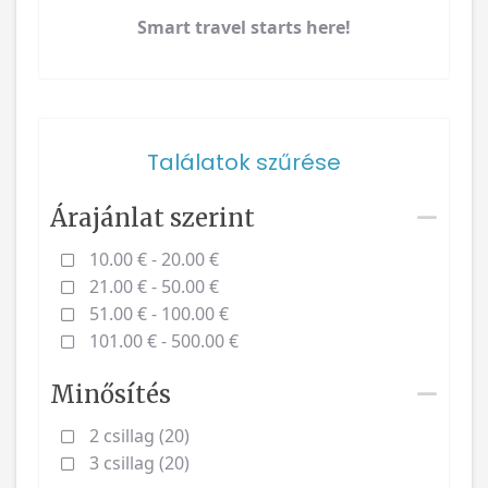
Smart travel starts here!
Találatok szűrése
Árajánlat szerint
10.00 € - 20.00 €
21.00 € - 50.00 €
51.00 € - 100.00 €
101.00 € - 500.00 €
Minősítés
2 csillag (20)
3 csillag (20)