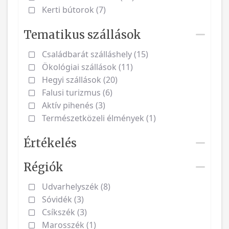
Kerti bútorok (7)
Tematikus szállások
Családbarát szálláshely (15)
Ökológiai szállások (11)
Hegyi szállások (20)
Falusi turizmus (6)
Aktív pihenés (3)
Természetközeli élmények (1)
Értékelés
Régiók
Udvarhelyszék (8)
Sóvidék (3)
Csíkszék (3)
Marosszék (1)