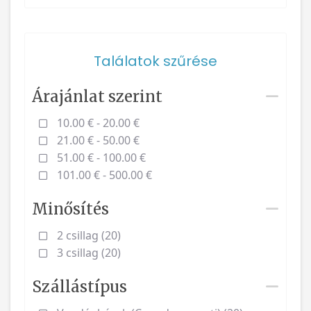
Találatok szűrése
Árajánlat szerint
10.00 € - 20.00 €
21.00 € - 50.00 €
51.00 € - 100.00 €
101.00 € - 500.00 €
Minősítés
2 csillag (20)
3 csillag (20)
Szállástípus