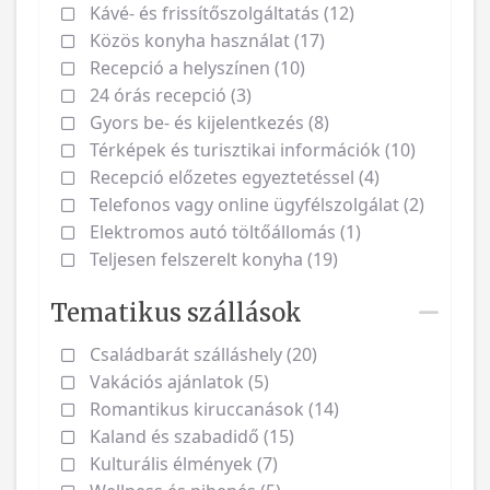
Kávé- és frissítőszolgáltatás (12)
Közös konyha használat (17)
Recepció a helyszínen (10)
24 órás recepció (3)
Gyors be- és kijelentkezés (8)
Térképek és turisztikai információk (10)
Recepció előzetes egyeztetéssel (4)
Telefonos vagy online ügyfélszolgálat (2)
Elektromos autó töltőállomás (1)
Teljesen felszerelt konyha (19)
Tematikus szállások
Családbarát szálláshely (20)
Vakációs ajánlatok (5)
Romantikus kiruccanások (14)
Kaland és szabadidő (15)
Kulturális élmények (7)