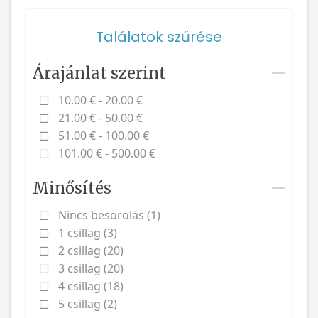
Találatok szűrése
Árajánlat szerint
10.00 € - 20.00 €
21.00 € - 50.00 €
51.00 € - 100.00 €
101.00 € - 500.00 €
Minősítés
Nincs besorolás (1)
1 csillag (3)
2 csillag (20)
3 csillag (20)
4 csillag (18)
5 csillag (2)