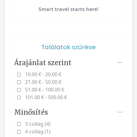
Smart travel starts here!
Találatok szűrése
Árajánlat szerint
10.00 € - 20.00 €
21.00 € - 50.00 €
51.00 € - 100.00 €
101.00 € - 500.00 €
Minősítés
3 csillag (4)
4 csillag (1)