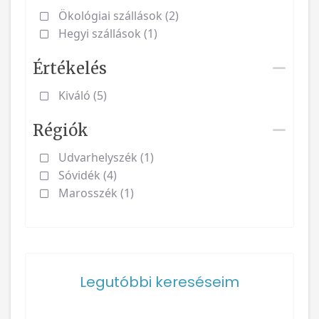
Ökológiai szállások (2)
Hegyi szállások (1)
Értékelés
Kiváló (5)
Régiók
Udvarhelyszék (1)
Sóvidék (4)
Marosszék (1)
Legutóbbi kereséseim