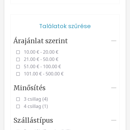
Találatok szűrése
Árajánlat szerint
10.00 € - 20.00 €
21.00 € - 50.00 €
51.00 € - 100.00 €
101.00 € - 500.00 €
Minősítés
3 csillag (4)
4 csillag (1)
Szállástípus